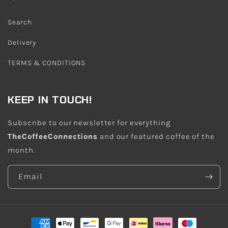
Search
Delivery
TERMS & CONDITIONS
KEEP IN TOUCH!
Subscribe to our newsletter for everything
TheCoffeeConnections
and our featured coffee of the
month.
Email
Payment