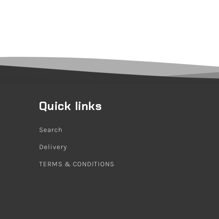
Quick links
Search
Delivery
TERMS & CONDITIONS